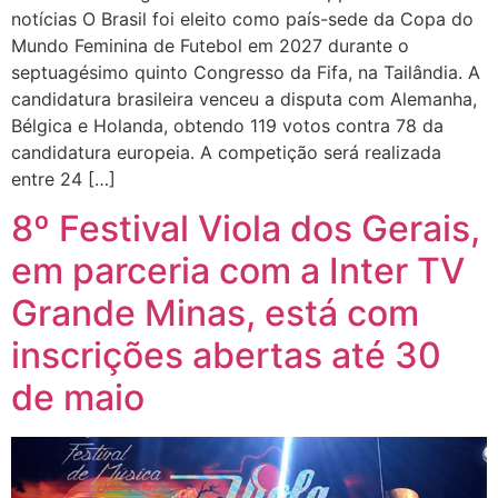
notícias O Brasil foi eleito como país-sede da Copa do
Mundo Feminina de Futebol em 2027 durante o
septuagésimo quinto Congresso da Fifa, na Tailândia. A
candidatura brasileira venceu a disputa com Alemanha,
Bélgica e Holanda, obtendo 119 votos contra 78 da
candidatura europeia. A competição será realizada
entre 24 […]
8º Festival Viola dos Gerais,
em parceria com a Inter TV
Grande Minas, está com
inscrições abertas até 30
de maio