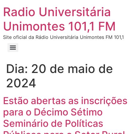
Radio Universitária
Unimontes 101,1 FM
Site oficial da Rádio Universitária Unimontes FM 101,1
Dia:
20 de maio de
2024
Estão abertas as inscrições
para o Décimo Sétimo
Seminário de Políticas