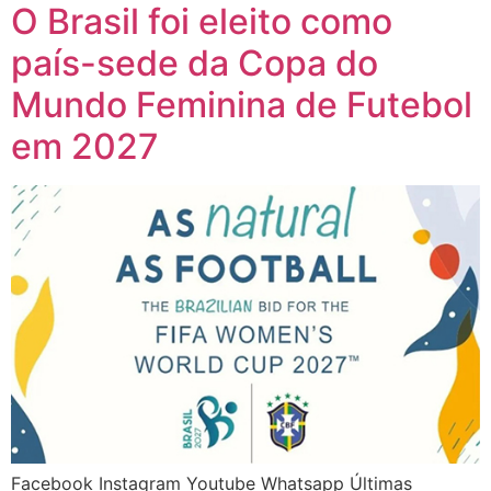
O Brasil foi eleito como
país-sede da Copa do
Mundo Feminina de Futebol
em 2027
Facebook Instagram Youtube Whatsapp Últimas