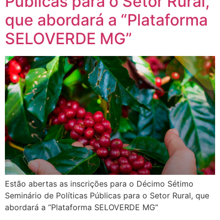
Públicas para o Setor Rural,
que abordará a “Plataforma
SELOVERDE MG”
Estão abertas as inscrições para o Décimo Sétimo
Seminário de Políticas Públicas para o Setor Rural, que
abordará a “Plataforma SELOVERDE MG”