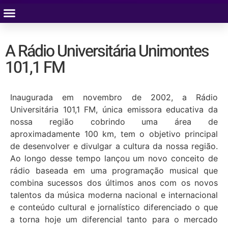
A Rádio Universitária Unimontes
101,1 FM
Inaugurada em novembro de 2002, a Rádio
Universitária 101,1 FM, única emissora educativa da
nossa região cobrindo uma área de
aproximadamente 100 km, tem o objetivo principal
de desenvolver e divulgar a cultura da nossa região.
Ao longo desse tempo lançou um novo conceito de
rádio baseada em uma programação musical que
combina sucessos dos últimos anos com os novos
talentos da música moderna nacional e internacional
e conteúdo cultural e jornalístico diferenciado o que
a torna hoje um diferencial tanto para o mercado