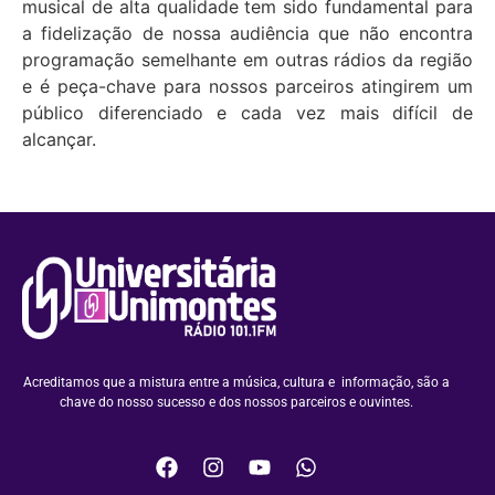
musical de alta qualidade tem sido fundamental para
a fidelização de nossa audiência que não encontra
programação semelhante em outras rádios da região
e é peça-chave para nossos parceiros atingirem um
público diferenciado e cada vez mais difícil de
alcançar.
Acreditamos que a mistura entre a música, cultura e informação, são a
chave do nosso sucesso e dos nossos parceiros e ouvintes.