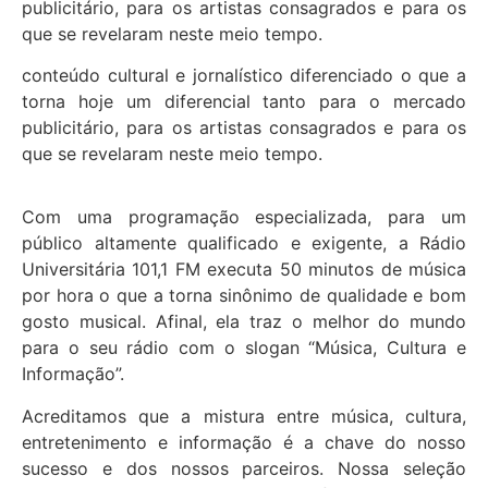
publicitário, para os artistas consagrados e para os
que se revelaram neste meio tempo.
conteúdo cultural e jornalístico diferenciado o que a
torna hoje um diferencial tanto para o mercado
publicitário, para os artistas consagrados e para os
que se revelaram neste meio tempo.
Com uma programação especializada, para um
público altamente qualificado e exigente, a Rádio
Universitária 101,1 FM executa 50 minutos de música
por hora o que a torna sinônimo de qualidade e bom
gosto musical. Afinal, ela traz o melhor do mundo
para o seu rádio com o slogan “Música, Cultura e
Informação”.
Acreditamos que a mistura entre música, cultura,
entretenimento e informação é a chave do nosso
sucesso e dos nossos parceiros. Nossa seleção