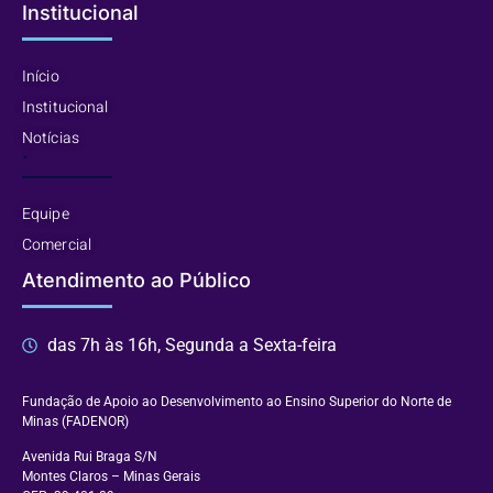
Institucional
Início
Institucional
Notícias
.
Equipe
Comercial
Atendimento ao Público
das 7h às 16h, Segunda a Sexta-feira
Fundação de Apoio ao Desenvolvimento ao Ensino Superior do Norte de
Minas (FADENOR)
Avenida Rui Braga S/N
Montes Claros – Minas Gerais