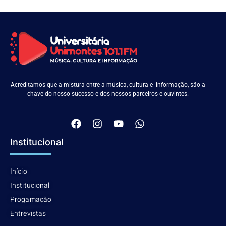
Acreditamos que a mistura entre a música, cultura e informação, são a
chave do nosso sucesso e dos nossos parceiros e ouvintes.
Institucional
Início
Institucional
Progamação
Entrevistas
.