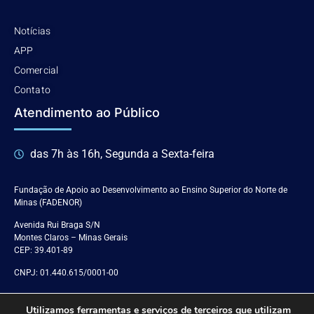
Notícias
APP
Comercial
Contato
Atendimento ao Público
das 7h às 16h, Segunda a Sexta-feira
Fundação de Apoio ao Desenvolvimento ao Ensino Superior do Norte de
Minas (FADENOR)
Avenida Rui Braga S/N
Montes Claros – Minas Gerais
CEP: 39.401-89
CNPJ: 01.440.615/0001-00
Utilizamos ferramentas e serviços de terceiros que utilizam