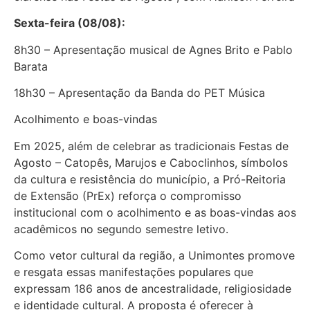
Sexta-feira (08/08):
8h30 – Apresentação musical de Agnes Brito e Pablo
Barata
18h30 – Apresentação da Banda do PET Música
Acolhimento e boas-vindas
Em 2025, além de celebrar as tradicionais Festas de
Agosto – Catopês, Marujos e Caboclinhos, símbolos
da cultura e resistência do município, a Pró-Reitoria
de Extensão (PrEx) reforça o compromisso
institucional com o acolhimento e as boas-vindas aos
acadêmicos no segundo semestre letivo.
Como vetor cultural da região, a Unimontes promove
e resgata essas manifestações populares que
expressam 186 anos de ancestralidade, religiosidade
e identidade cultural. A proposta é oferecer à