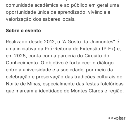
comunidade acadêmica e ao público em geral uma
oportunidade única de aprendizado, vivência e
valorização dos saberes locais.
Sobre o evento
Realizado desde 2012, o “A Gosto da Unimontes” é
uma iniciativa da Pró-Reitoria de Extensão (PrEx) e,
em 2025, conta com a parceria do Circuito do
Conhecimento. O objetivo é fortalecer o diálogo
entre a universidade e a sociedade, por meio da
celebração e preservação das tradições culturais do
Norte de Minas, especialmente das festas folclóricas
que marcam a identidade de Montes Claros e região.
<< voltar