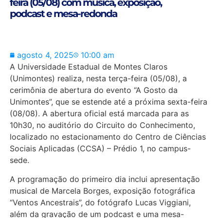
feira (05/08) com música, exposição,
podcast e mesa-redonda
agosto 4, 2025
10:00 am
A Universidade Estadual de Montes Claros
(Unimontes) realiza, nesta terça-feira (05/08), a
cerimônia de abertura do evento “A Gosto da
Unimontes”, que se estende até a próxima sexta-feira
(08/08). A abertura oficial está marcada para as
10h30, no auditório do Circuito do Conhecimento,
localizado no estacionamento do Centro de Ciências
Sociais Aplicadas (CCSA) – Prédio 1, no campus-
sede.
A programação do primeiro dia inclui apresentação
musical de Marcela Borges, exposição fotográfica
“Ventos Ancestrais”, do fotógrafo Lucas Viggiani,
além da gravação de um podcast e uma mesa-