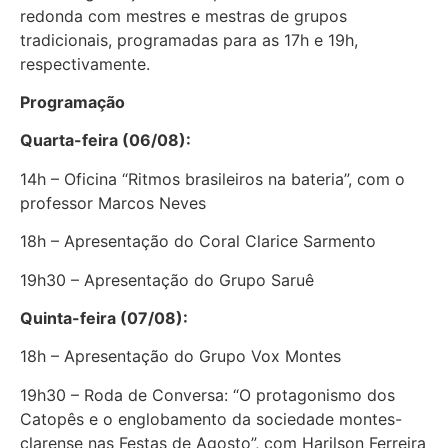
redonda com mestres e mestras de grupos
tradicionais, programadas para as 17h e 19h,
respectivamente.
Programação
Quarta-feira (06/08):
14h – Oficina “Ritmos brasileiros na bateria”, com o
professor Marcos Neves
18h – Apresentação do Coral Clarice Sarmento
19h30 – Apresentação do Grupo Saruê
Quinta-feira (07/08):
18h – Apresentação do Grupo Vox Montes
19h30 – Roda de Conversa: “O protagonismo dos
Catopês e o englobamento da sociedade montes-
clarense nas Festas de Agosto”, com Harilson Ferreira