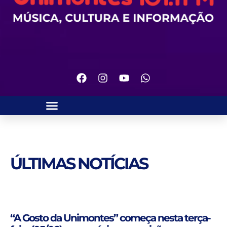
ÚLTIMAS NOTÍCIAS
“A Gosto da Unimontes” começa nesta terça-