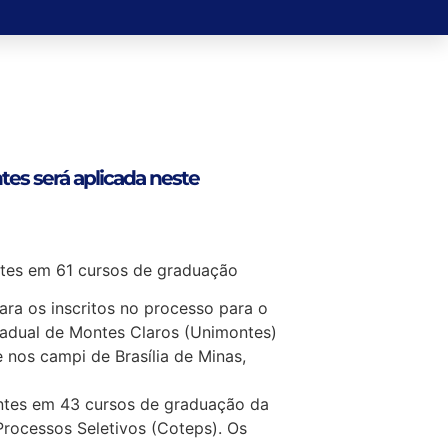
es será aplicada neste
ntes em 61 cursos de graduação
ara os inscritos no processo para o
adual de Montes Claros (Unimontes)
nos campi de Brasília de Minas,
ntes em 43 cursos de graduação da
rocessos Seletivos (Coteps). Os