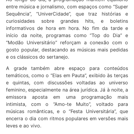
entre música e jornalismo, com espaços como “Super
Sequência”, “UniverCidade”, que traz histórias e
curiosidades sobre grandes hits, e boletins
informativos de hora em hora. No fim da tarde e
início da noite, programas como “Top do Dia” e
“Modão Universitário” reforçam a conexão com o
gosto popular, destacando as músicas mais pedidas
e os clássicos do sertanejo.
A grade também abre espaço para conteúdos
temáticos, como o “Elas em Pauta”, exibido às terças
e quintas, com discussões voltadas ao universo
feminino, especialmente na área jurídica. Já à noite, a
emissora aposta em uma programação mais
intimista, com o “Amo-te Muito”, voltado para
músicas românticas, e o “Festa Universitária”, que
encerra o dia com ritmos populares em versões mais
leves e ao vivo.