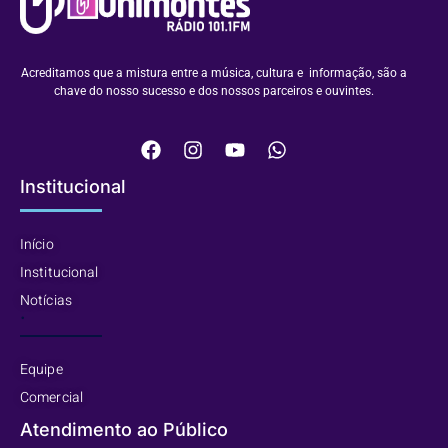
Acreditamos que a mistura entre a música, cultura e informação, são a
chave do nosso sucesso e dos nossos parceiros e ouvintes.
Institucional
Início
Institucional
Notícias
.
Equipe
Comercial
Atendimento ao Público