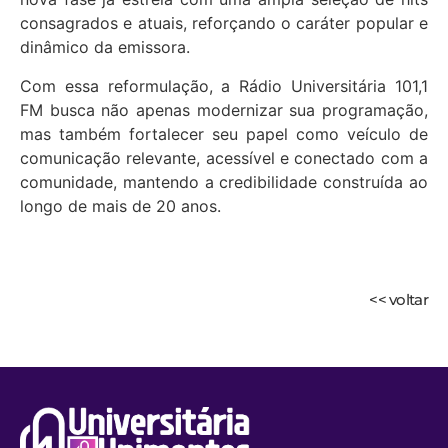
consagrados e atuais, reforçando o caráter popular e
dinâmico da emissora.
Com essa reformulação, a Rádio Universitária 101,1
FM busca não apenas modernizar sua programação,
mas também fortalecer seu papel como veículo de
comunicação relevante, acessível e conectado com a
comunidade, mantendo a credibilidade construída ao
longo de mais de 20 anos.
<< voltar