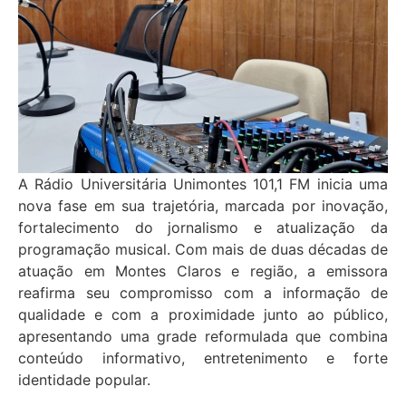
A Rádio Universitária Unimontes 101,1 FM inicia uma
nova fase em sua trajetória, marcada por inovação,
fortalecimento do jornalismo e atualização da
programação musical. Com mais de duas décadas de
atuação em Montes Claros e região, a emissora
reafirma seu compromisso com a informação de
qualidade e com a proximidade junto ao público,
apresentando uma grade reformulada que combina
conteúdo informativo, entretenimento e forte
identidade popular.