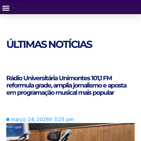
ÚLTIMAS NOTÍCIAS
Rádio Universitária Unimontes 101,1 FM
reformula grade, amplia jornalismo e aposta
em programação musical mais popular
março 24, 2026
3:25 pm