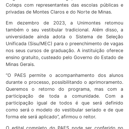
Coteps com representantes das escolas públicas e
privadas de Montes Claros e do Norte de Minas.
Em dezembro de 2023, a Unimontes retomou
também o seu vestibular tradicional. Além disso, a
universidade ainda adota o Sistema de Seleção
Unificada (Sisu/MEC) para o preenchimento de vagas
nos seus cursos de graduação. A instituição oferece
ensino gratuito, custeado pelo Governo do Estado de
Minas Gerais.
“O PAES permite o acompanhamento dos alunos
durante o processo, possibilitando o aprimoramento.
Queremos o retorno do programa, mas com a
participação de toda a comunidade. Com a
participação igual de todos é que será definido
como será o modelo do vestibular seriado e de que
forma ele será aplicado”, afirmou o reitor.
O edital completo do PAES pode ser conferido no