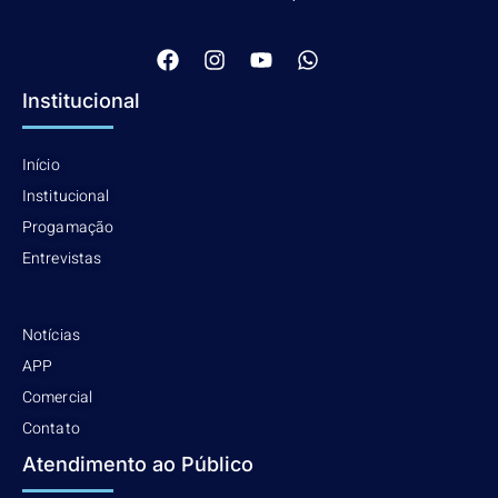
Institucional
Início
Institucional
Progamação
Entrevistas
.
Notícias
APP
Comercial
Contato
Atendimento ao Público