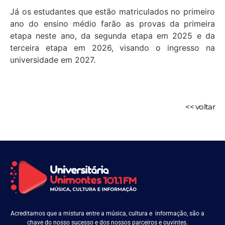
Já os estudantes que estão matriculados no primeiro
ano do ensino médio farão as provas da primeira
etapa neste ano, da segunda etapa em 2025 e da
terceira etapa em 2026, visando o ingresso na
universidade em 2027.
<< voltar
Acreditamos que a mistura entre a música, cultura e informação, são a
chave do nosso sucesso e dos nossos parceiros e ouvintes.