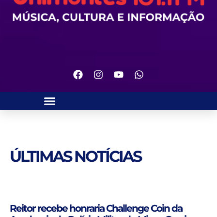
ÚLTIMAS NOTÍCIAS
Reitor recebe honraria Challenge Coin da