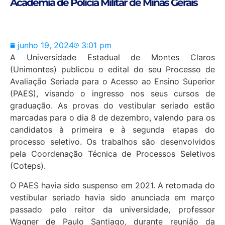
Academia de Polícia Militar de Minas Gerais
junho 19, 2024
3:01 pm
A Universidade Estadual de Montes Claros
(Unimontes) publicou o edital do seu Processo de
Avaliação Seriada para o Acesso ao Ensino Superior
(PAES), visando o ingresso nos seus cursos de
graduação. As provas do vestibular seriado estão
marcadas para o dia 8 de dezembro, valendo para os
candidatos à primeira e à segunda etapas do
processo seletivo. Os trabalhos são desenvolvidos
pela Coordenação Técnica de Processos Seletivos
(Coteps).
O PAES havia sido suspenso em 2021. A retomada do
vestibular seriado havia sido anunciada em março
passado pelo reitor da universidade, professor
Wagner de Paulo Santiago, durante reunião da