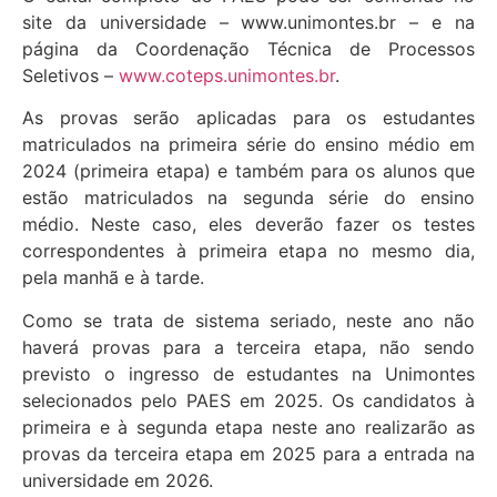
site da universidade – www.unimontes.br – e na
página da Coordenação Técnica de Processos
Seletivos –
www.coteps.unimontes.br
.
As provas serão aplicadas para os estudantes
matriculados na primeira série do ensino médio em
2024 (primeira etapa) e também para os alunos que
estão matriculados na segunda série do ensino
médio. Neste caso, eles deverão fazer os testes
correspondentes à primeira etapa no mesmo dia,
pela manhã e à tarde.
Como se trata de sistema seriado, neste ano não
haverá provas para a terceira etapa, não sendo
previsto o ingresso de estudantes na Unimontes
selecionados pelo PAES em 2025. Os candidatos à
primeira e à segunda etapa neste ano realizarão as
provas da terceira etapa em 2025 para a entrada na
universidade em 2026.